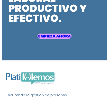
PRODUCTIVO Y
EFECTIVO.
EMPIEZA AHORA
Facilitando la gestión de personas.