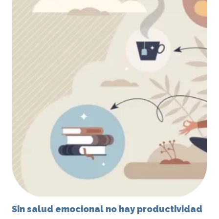
Sin salud emocional no hay productividad