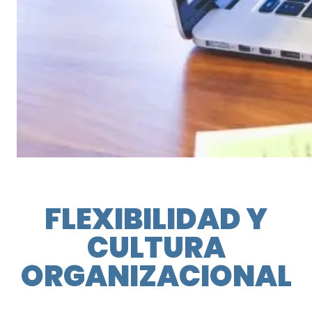
FLEXIBILIDAD Y
CULTURA
ORGANIZACIONAL