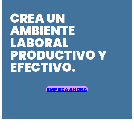
CREA UN
AMBIENTE
LABORAL
PRODUCTIVO Y
EFECTIVO.
EMPIEZA AHORA