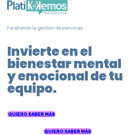
Facilitando la gestión de personas.
Invierte en el
bienestar mental
y emocional de tu
equipo.
QUIERO SABER MÁS
QUIERO SABER MÁS