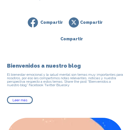
Bienvenidos a nuestro blog
El bienestar emocional y la salud mental son temas muy importantes para
nosotros, por eso les compartimos notas relevantes, noticias y nuestra
perspectiva respecto a estos temas. Share the post “Bienvenidos a
nuestro blog” Facebook Twitter Bluesky
Leer más