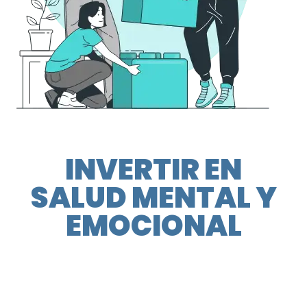
INVERTIR EN
SALUD MENTAL Y
EMOCIONAL