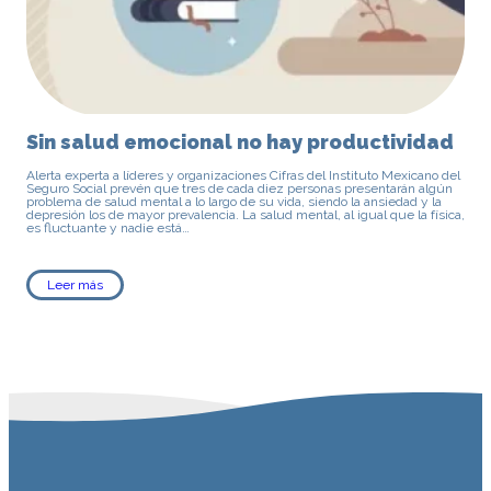
Sin salud emocional no hay productividad
Alerta experta a líderes y organizaciones Cifras del Instituto Mexicano del
Seguro Social prevén que tres de cada diez personas presentarán algún
problema de salud mental a lo largo de su vida, siendo la ansiedad y la
depresión los de mayor prevalencia. La salud mental, al igual que la física,
es fluctuante y nadie está…
Leer más